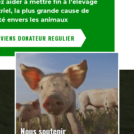
 aider à mettre fin à l’élevage
riel, la plus grande cause de
té envers les animaux
EVIENS DONATEUR REGULIER
Nous soutenir