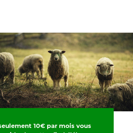
seulement 10€ par mois vous