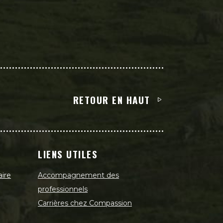
RETOUR EN HAUT
LIENS UTILES
aire
Accompagnement des
professionnels
Carrières chez Compassion