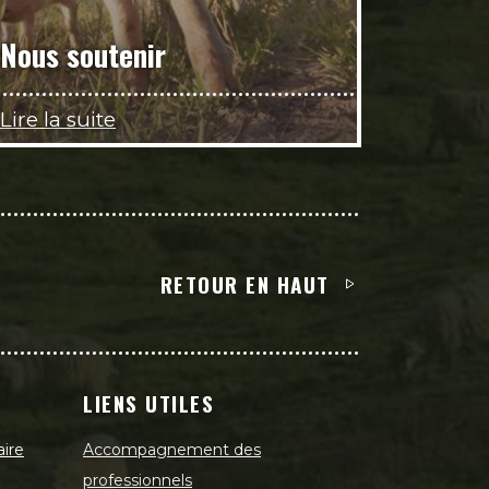
Nous soutenir
Lire la suite
RETOUR EN HAUT
LIENS UTILES
aire
Accompagnement des
professionnels