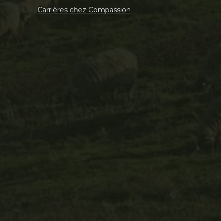
Carrières chez Compassion