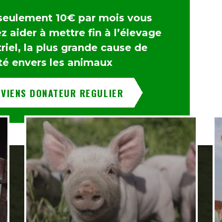
seulement 10€ par mois vous
 aider à mettre fin à l’élevage
riel, la plus grande cause de
té envers les animaux
EVIENS DONATEUR REGULIER