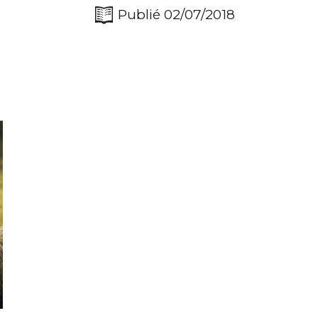
Publié 02/07/2018