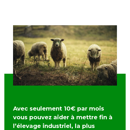
Avec seulement 10€ par mois
vous pouvez aider à mettre fin à
l’élevage industriel, la plus