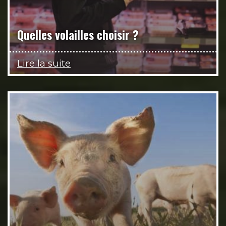
Quelles volailles choisir ?
Lire la suite