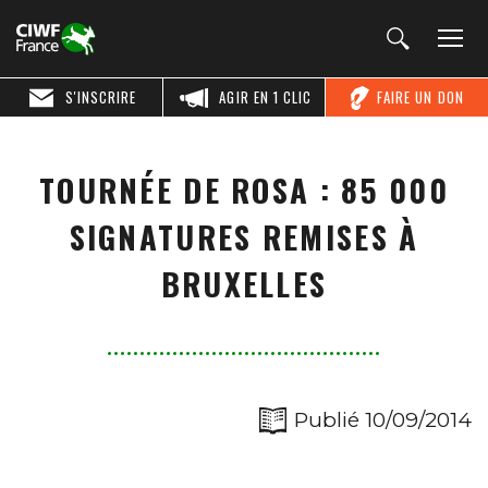
S'INSCRIRE
AGIR EN 1 CLIC
FAIRE UN DON
TOURNÉE DE ROSA : 85 000
SIGNATURES REMISES À
BRUXELLES
Publié 10/09/2014