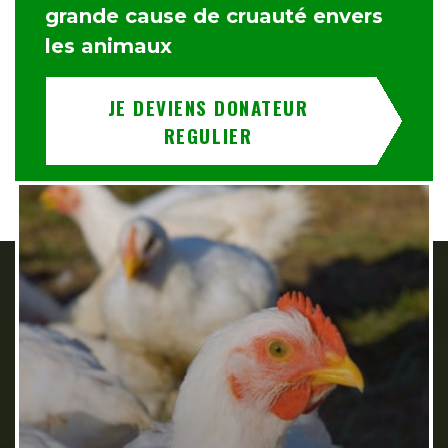
grande cause de cruauté envers
les animaux
JE DEVIENS DONATEUR
REGULIER