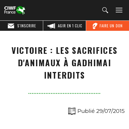
S'INSCRIRE
AGIR EN 1 CLIC
FAIRE UN DON
VICTOIRE : LES SACRIFICES
D'ANIMAUX À GADHIMAI
INTERDITS
Publié 29/07/2015