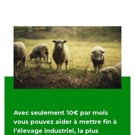
Avec seulement 10€ par mois
vous pouvez aider à mettre fin à
l’élevage industriel, la plus