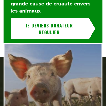
grande cause de cruauté envers
les animaux
JE DEVIENS DONATEUR
REGULIER