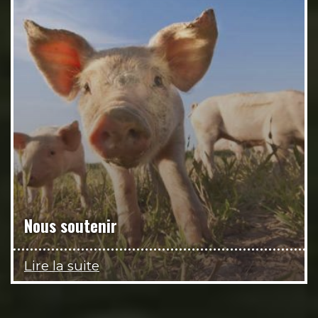
Nous soutenir
Lire la suite