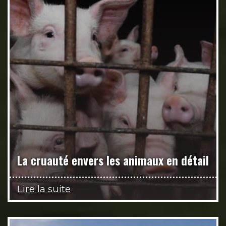
La cruauté envers les animaux en détail
Lire la suite