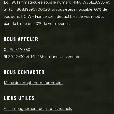
Loi 1901 immatriculée sous le numéro RNA: W751226958 et
SIRET: 80839690700020. Si vous êtes imposable, 66% de
vos dons à CIWF France sont déductibles de vos impôts
dans la limite de 20% de vos revenus.
NOUS APPELER
01 79 97 70 50
9h30-12h30 et 14h-18h du lundi au vendredi
NOUS CONTACTER
Merci de remplir notre formulaire
LIENS UTILES
Accompagnement des professionnels