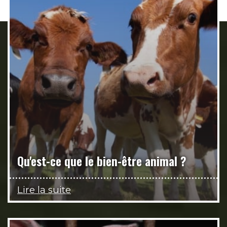
Qu'est-ce que le bien-être animal ?
Lire la suite