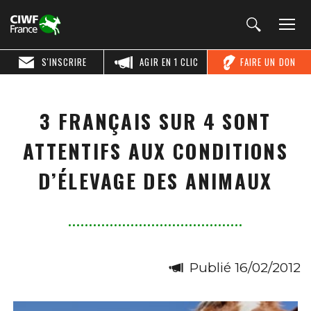
S'INSCRIRE
AGIR EN 1 CLIC
FAIRE UN DON
3 FRANÇAIS SUR 4 SONT
ATTENTIFS AUX CONDITIONS
D’ÉLEVAGE DES ANIMAUX
Publié 16/02/2012