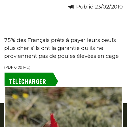
Publié 23/02/2010
75% des Français prêts à payer leurs oeufs
plus cher s’ils ont la garantie qu’ils ne
proviennent pas de poules élevées en cage
(
PDF
0.09 Mo
)
TÉLÉCHARGER