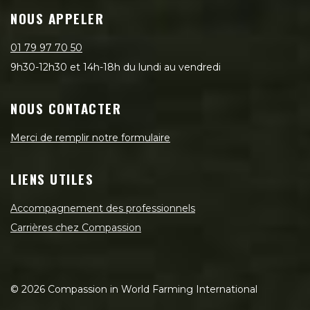
NOUS APPELER
01 79 97 70 50
9h30-12h30 et 14h-18h du lundi au vendredi
NOUS CONTACTER
Merci de remplir notre formulaire
LIENS UTILES
Accompagnement des professionnels
Carrières chez Compassion
©
2026
Compassion in World Farming International