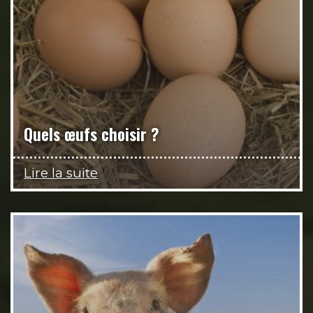
Quels œufs choisir ?
Lire la suite