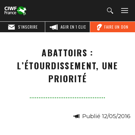
S'INSCRIRE
AGIR EN 1 CLIC
FAIRE UN DON
ABATTOIRS :
L’ÉTOURDISSEMENT, UNE
PRIORITÉ
Publié 12/05/2016