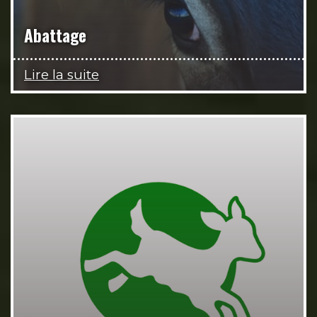
Abattage
Lire la suite