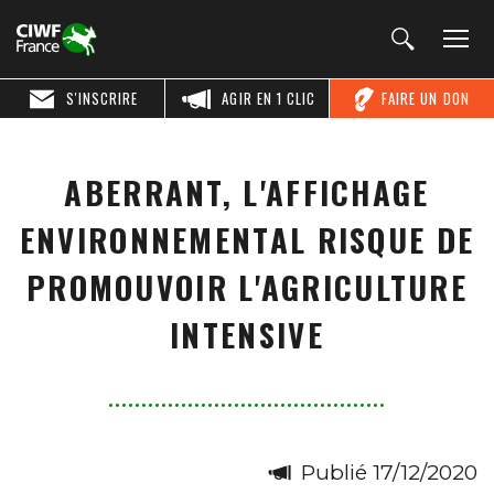
S'INSCRIRE
AGIR EN 1 CLIC
FAIRE UN DON
ABERRANT, L'AFFICHAGE
ENVIRONNEMENTAL RISQUE DE
PROMOUVOIR L'AGRICULTURE
INTENSIVE
Publié 17/12/2020