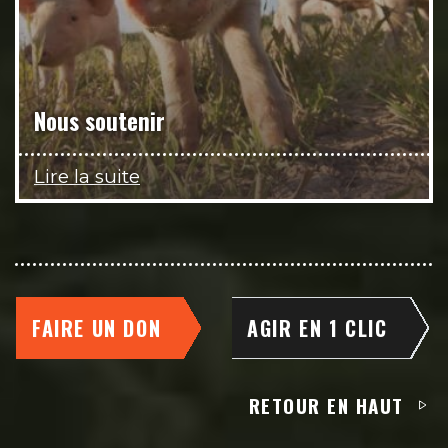
Nous soutenir
Lire la suite
FAIRE UN DON
AGIR EN 1 CLIC
RETOUR EN HAUT