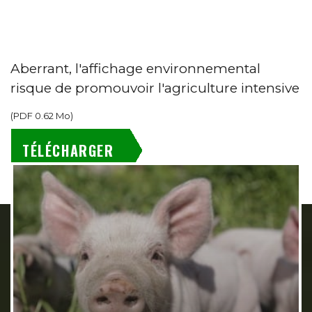
Aberrant, l'affichage environnemental
risque de promouvoir l'agriculture intensive
(
PDF
0.62 Mo
)
TÉLÉCHARGER