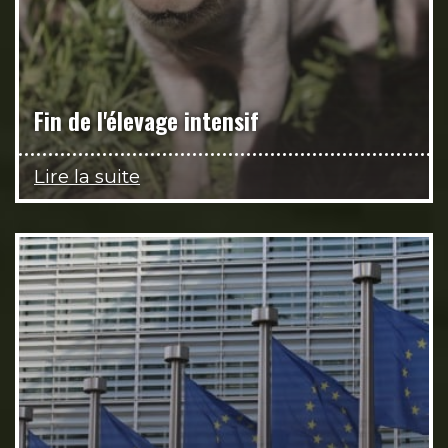
Fin de l'élevage intensif
Lire la suite