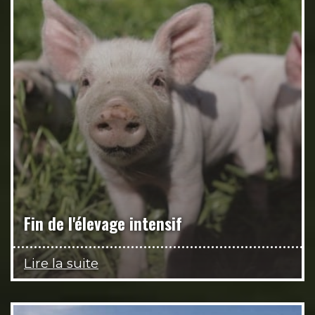
Fin de l'élevage intensif
Lire la suite