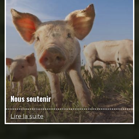
Nous soutenir
Lire la suite