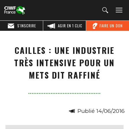
S'INSCRIRE
AGIR EN 1 CLIC
FAIRE UN DON
CAILLES : UNE INDUSTRIE
TRÈS INTENSIVE POUR UN
METS DIT RAFFINÉ
Publié 14/06/2016