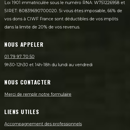
Loi 1901 immatriculée sous le numéro RNA: W751226958 et
SIRET: 80839690700020. Si vous êtes imposable, 66% de
vos dons à CIWF France sont déductibles de vos impôts
dans la limite de 20% de vos revenus.
NOUS APPELER
01 79 97 70 50
9h30-12h30 et 14h-18h du lundi au vendredi
NOUS CONTACTER
Merci de remplir notre formulaire
LIENS UTILES
Accompagnement des professionnels