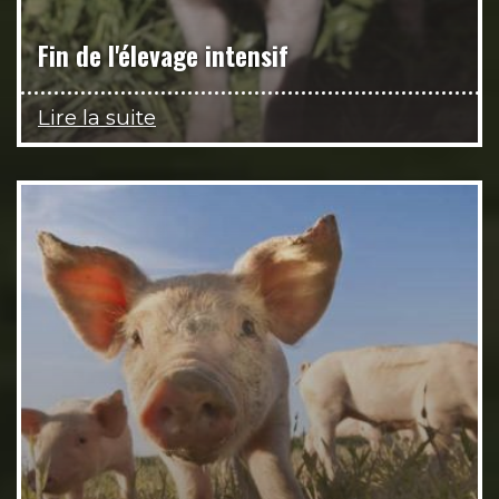
Fin de l'élevage intensif
Lire la suite