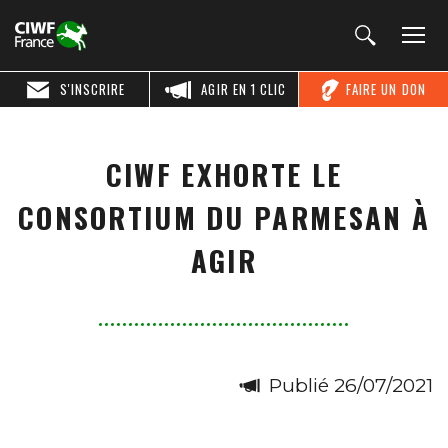
S'INSCRIRE
AGIR EN 1 CLIC
FAIRE UN DON
CIWF EXHORTE LE
CONSORTIUM DU PARMESAN À
AGIR
Publié 26/07/2021