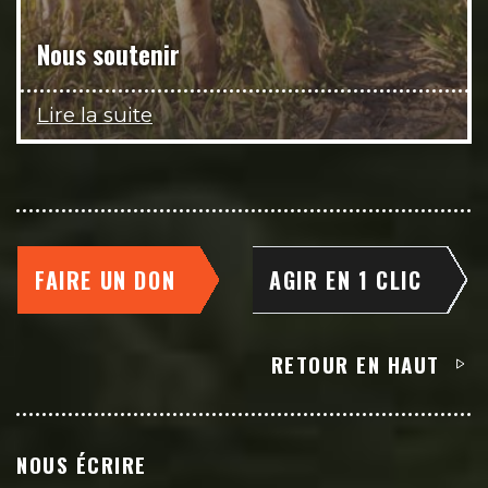
Nous soutenir
Lire la suite
FAIRE UN DON
AGIR EN 1 CLIC
RETOUR EN HAUT
NOUS ÉCRIRE