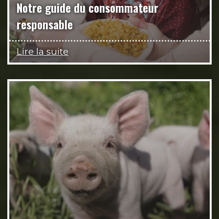
Notre guide du consommateur
responsable
Lire la suite