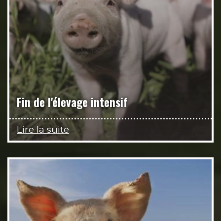
Fin de l'élevage intensif
Lire la suite