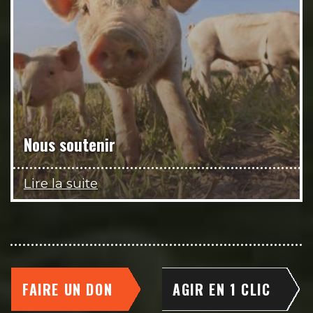
Nous soutenir
Lire la suite
FAIRE UN DON
AGIR EN 1 CLIC