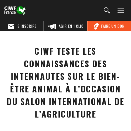
S'INSCRIRE
AGIR EN 1 CLIC
FAIRE UN DON
CIWF TESTE LES
CONNAISSANCES DES
INTERNAUTES SUR LE BIEN-
ÊTRE ANIMAL À L’OCCASION
DU SALON INTERNATIONAL DE
L’AGRICULTURE