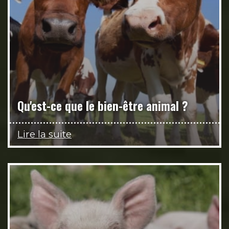
Qu'est-ce que le bien-être animal ?
Lire la suite