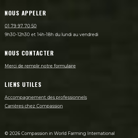
NOUS APPELER
01 79 97 70 50
9h30-12h30 et 14h-18h du lundi au vendredi
NOUS CONTACTER
Merci de remplir notre formulaire
LIENS UTILES
Accompagnement des professionnels
Carrières chez Compassion
©
2026
Compassion in World Farming International