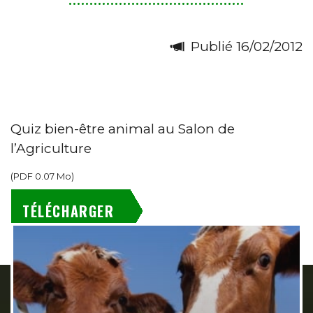
Publié 16/02/2012
Quiz bien-être animal au Salon de
l’Agriculture
(
PDF
0.07 Mo
)
TÉLÉCHARGER