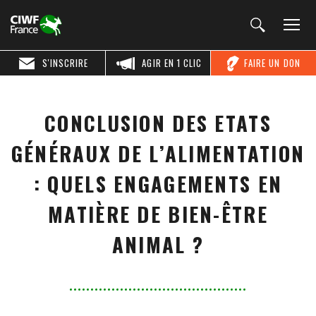
S'INSCRIRE
AGIR EN 1 CLIC
FAIRE UN DON
CONCLUSION DES ETATS
GÉNÉRAUX DE L’ALIMENTATION
: QUELS ENGAGEMENTS EN
MATIÈRE DE BIEN-ÊTRE
ANIMAL ?