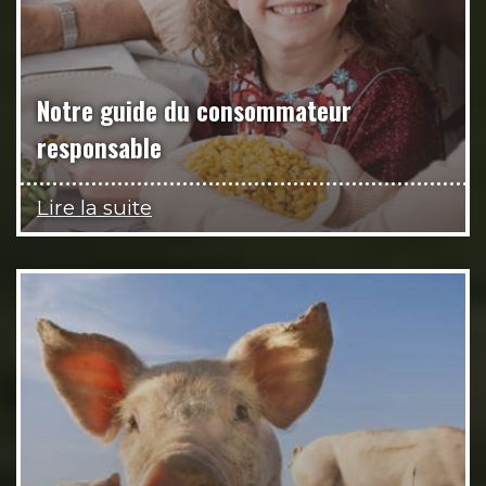
Notre guide du consommateur
responsable
Lire la suite