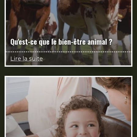
Qu'est-ce que le bien-être animal ?
Lire la suite