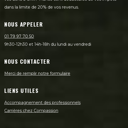
dans la limite de 20% de vos revenus.
NOUS APPELER
01 79 97 70 50
9h30-12h30 et 14h-18h du lundi au vendredi
NOUS CONTACTER
Merci de remplir notre formulaire
LIENS UTILES
Accompagnement des professionnels
Carrières chez Compassion