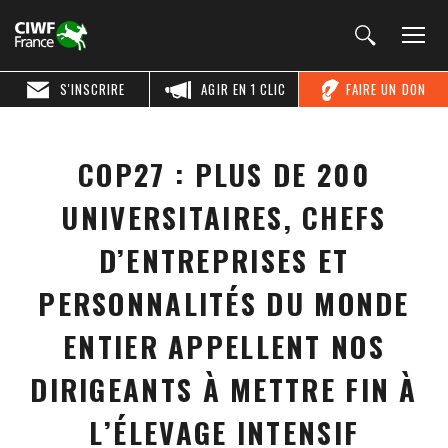
S'INSCRIRE
AGIR EN 1 CLIC
FAIRE UN DON
COP27 : PLUS DE 200
UNIVERSITAIRES, CHEFS
D’ENTREPRISES ET
PERSONNALITÉS DU MONDE
ENTIER APPELLENT NOS
DIRIGEANTS À METTRE FIN À
L’ÉLEVAGE INTENSIF