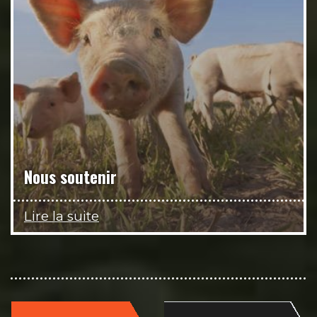
Nous soutenir
Lire la suite