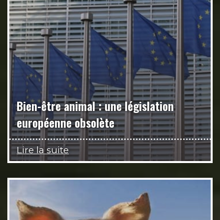
Bien-être animal : une législation
européenne obsolète
Lire la suite