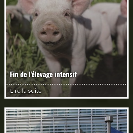
Fin de l'élevage intensif
Lire la suite