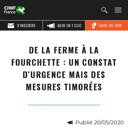
S'INSCRIRE
AGIR EN 1 CLIC
FAIRE UN DON
DE LA FERME À LA
FOURCHETTE : UN CONSTAT
D’URGENCE MAIS DES
MESURES TIMORÉES
Publié 20/05/2020