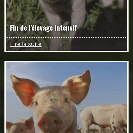
Fin de l'élevage intensif
Lire la suite