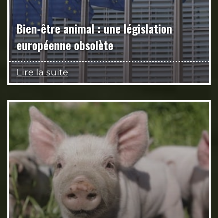
Bien-être animal : une législation
européenne obsolète
Lire la suite