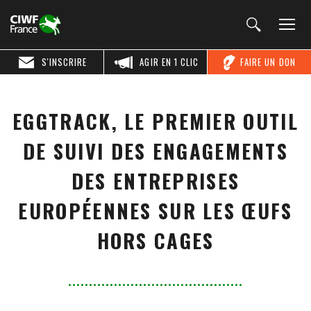
S'INSCRIRE
AGIR EN 1 CLIC
FAIRE UN DON
EGGTRACK, LE PREMIER OUTIL
DE SUIVI DES ENGAGEMENTS
DES ENTREPRISES
EUROPÉENNES SUR LES ŒUFS
HORS CAGES