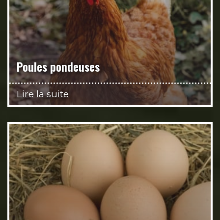
Poules pondeuses
Lire la suite