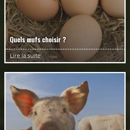
Quels œufs choisir ?
Lire la suite