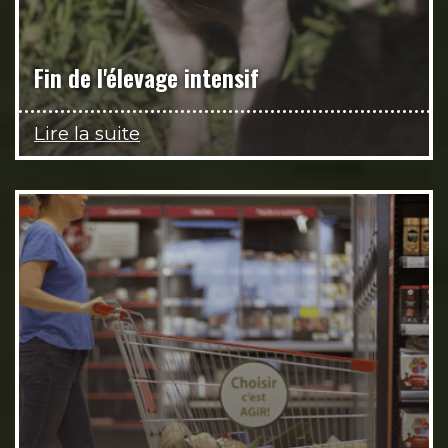
Fin de l'élevage intensif
Lire la suite