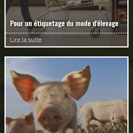
Pour un étiquetage du mode d'élevage
Lire la suite