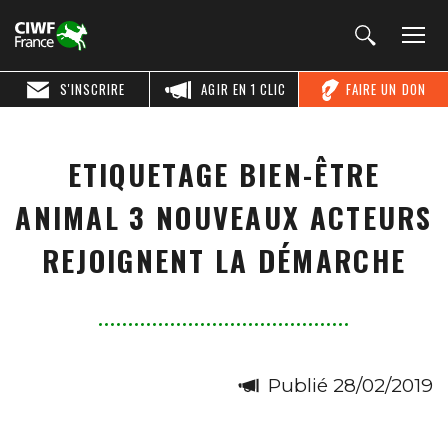
S'INSCRIRE
AGIR EN 1 CLIC
FAIRE UN DON
ETIQUETAGE BIEN-ÊTRE
ANIMAL 3 NOUVEAUX ACTEURS
REJOIGNENT LA DÉMARCHE
Publié 28/02/2019