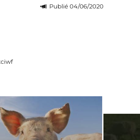
Publié 04/06/2020
ciwf