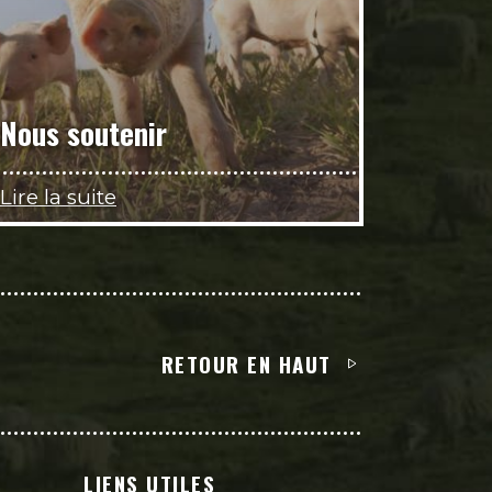
Nous soutenir
Lire la suite
RETOUR EN HAUT
LIENS UTILES