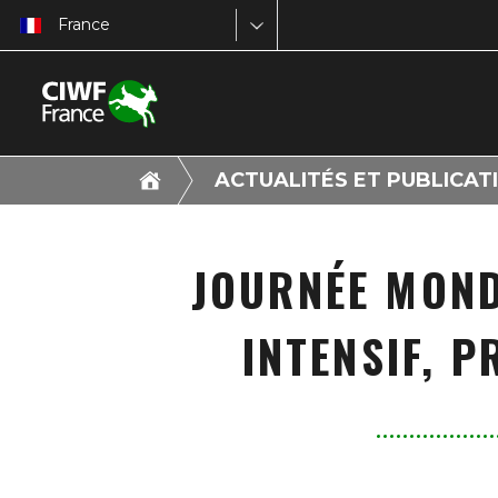
France
ACTUALITÉS ET PUBLICAT
JOURNÉE MOND
INTENSIF, 