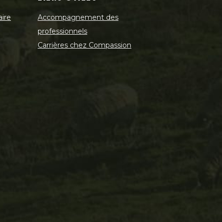
aire
Accompagnement des
professionnels
Carrières chez Compassion