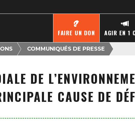
FAIRE UN DON
AGIR EN 1 
IONS
COMMUNIQUÉS DE PRESSE
IALE DE L’ENVIRONNEMEN
PRINCIPALE CAUSE DE DÉ