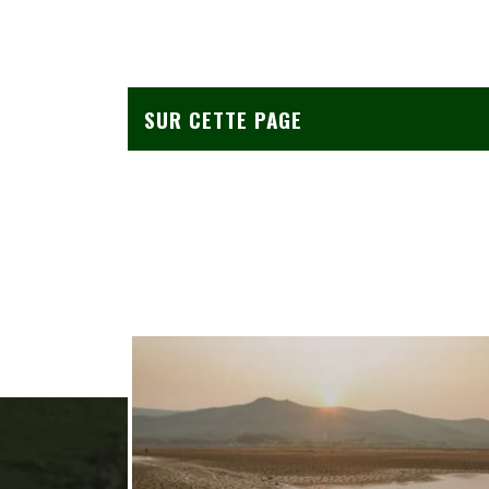
SUR CETTE PAGE