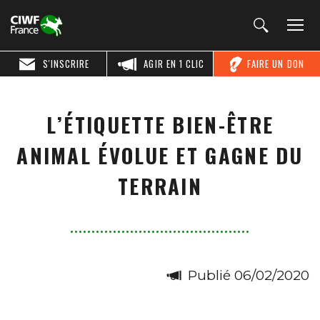
S'INSCRIRE
AGIR EN 1 CLIC
FAIRE UN DON
L’ÉTIQUETTE BIEN-ÊTRE
ANIMAL ÉVOLUE ET GAGNE DU
TERRAIN
Publié 06/02/2020