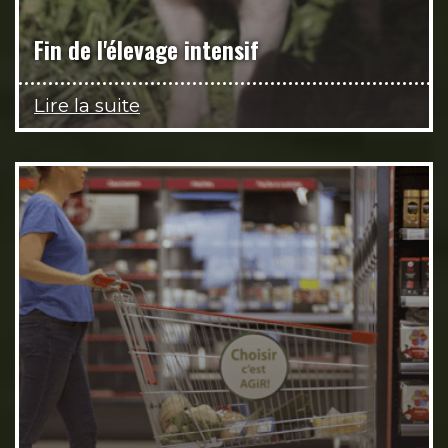
Fin de l'élevage intensif
Lire la suite