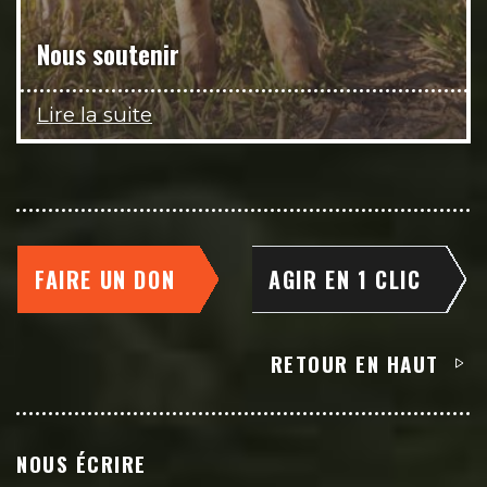
Nous soutenir
Lire la suite
FAIRE UN DON
AGIR EN 1 CLIC
RETOUR EN HAUT
NOUS ÉCRIRE