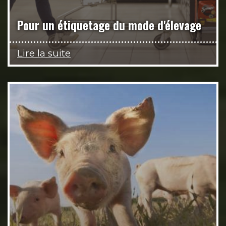
Pour un étiquetage du mode d'élevage
Lire la suite