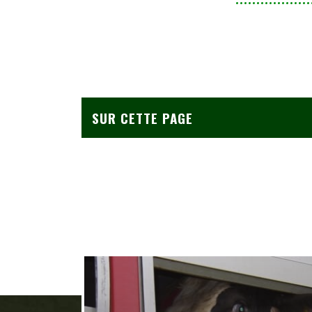
SUR CETTE PAGE