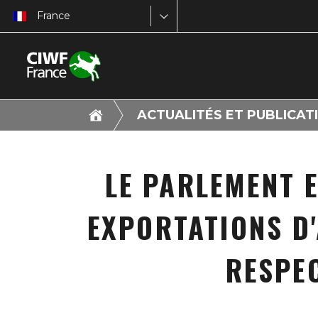
France
ACTUALITÉS ET PUBLICAT
LE PARLEMENT 
EXPORTATIONS D'
RESPEC