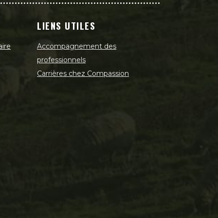
LIENS UTILES
aire
Accompagnement des
professionnels
Carrières chez Compassion