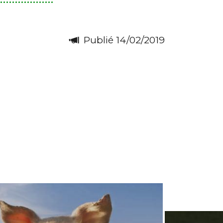
Publié 14/02/2019