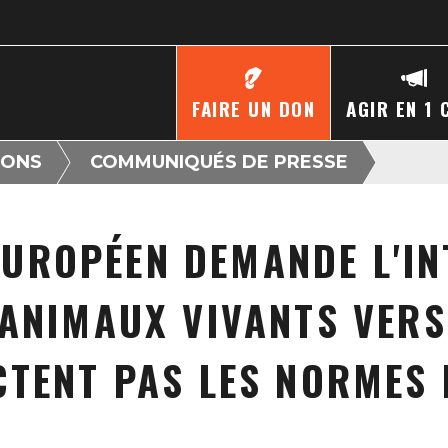
FAIRE UN DON
AGIR EN 1 
IONS
COMMUNIQUÉS DE PRESSE
EUROPÉEN DEMANDE L'IN
ANIMAUX VIVANTS VERS
TENT PAS LES NORMES 