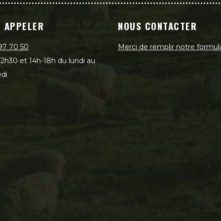
 APPELER
NOUS CONTACTER
97 70 50
Merci de remplir notre formul
2h30 et 14h-18h du lundi au
di