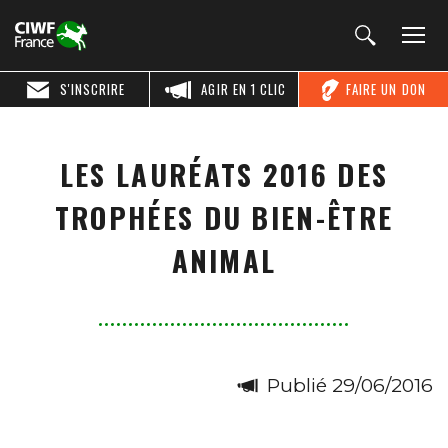
S'INSCRIRE
AGIR EN 1 CLIC
FAIRE UN DON
LES LAURÉATS 2016 DES
TROPHÉES DU BIEN-ÊTRE
ANIMAL
Publié 29/06/2016