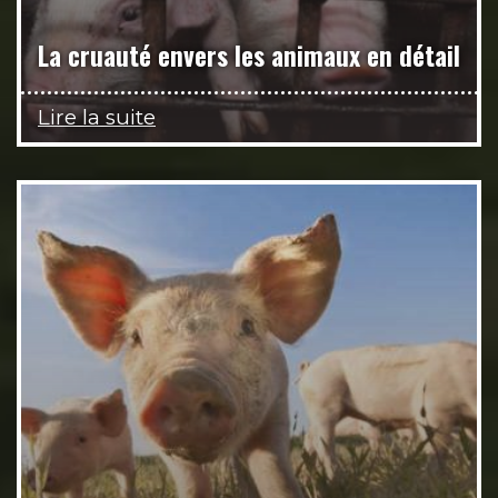
La cruauté envers les animaux en détail
Lire la suite