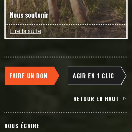
Nous soutenir
Lire la suite
FAIRE UN DON
AGIR EN 1 CLIC
RETOUR EN HAUT
NOUS ÉCRIRE