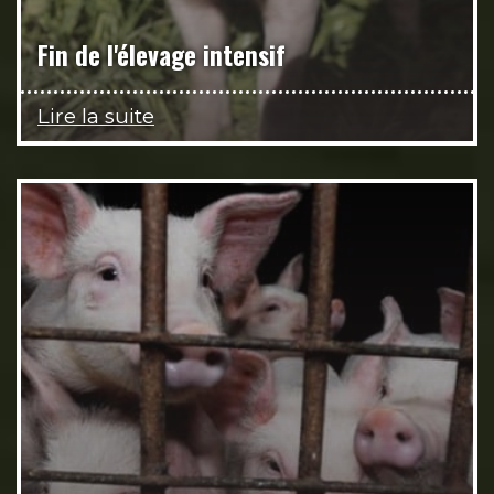
Fin de l'élevage intensif
Lire la suite