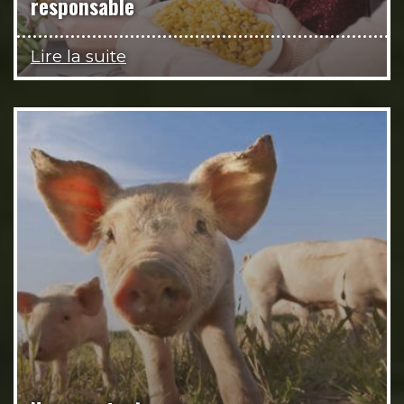
responsable
Lire la suite