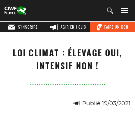
S'INSCRIRE
AGIR EN 1 CLIC
FAIRE UN DON
LOI CLIMAT : ÉLEVAGE OUI,
INTENSIF NON !
Publié 19/03/2021