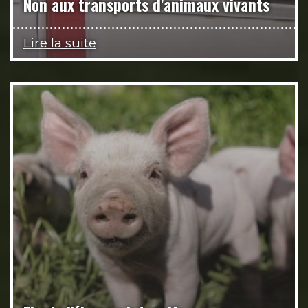
Non aux transports d'animaux vivants
Lire la suite