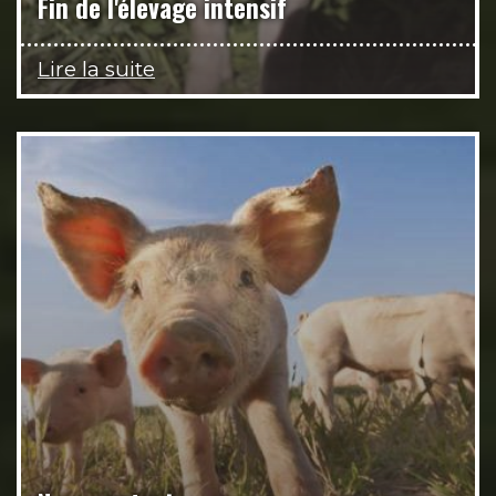
Fin de l'élevage intensif
Lire la suite