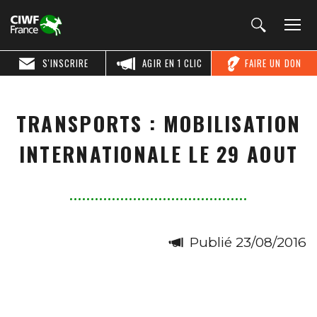
S'INSCRIRE
AGIR EN 1 CLIC
FAIRE UN DON
TRANSPORTS : MOBILISATION
INTERNATIONALE LE 29 AOUT
Publié 23/08/2016