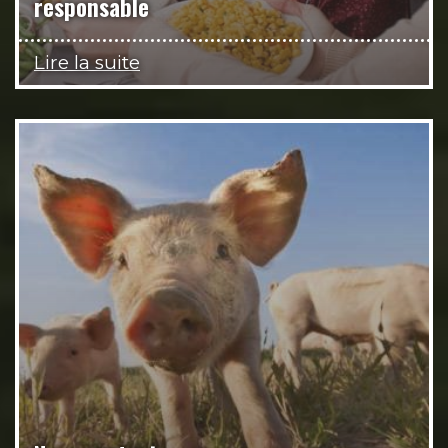
responsable
Lire la suite