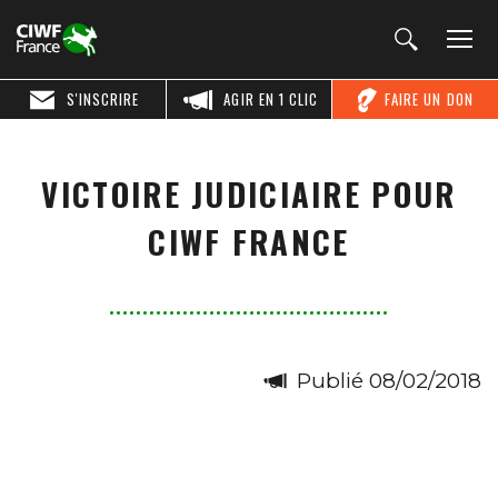
S'INSCRIRE
AGIR EN 1 CLIC
FAIRE UN DON
VICTOIRE JUDICIAIRE POUR
CIWF FRANCE
Publié 08/02/2018