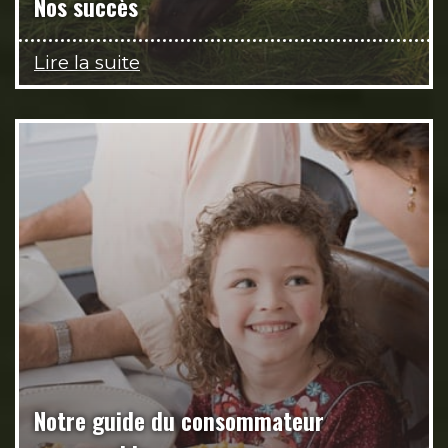
Nos succès
Lire la suite
Notre guide du consommateur