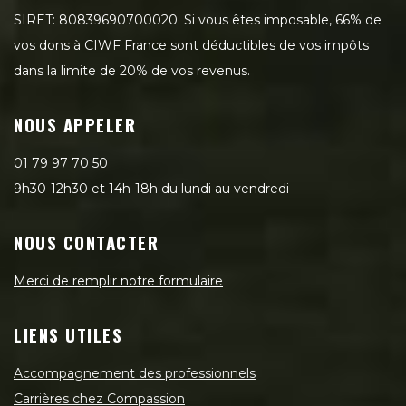
SIRET: 80839690700020. Si vous êtes imposable, 66% de
vos dons à CIWF France sont déductibles de vos impôts
dans la limite de 20% de vos revenus.
NOUS APPELER
01 79 97 70 50
9h30-12h30 et 14h-18h du lundi au vendredi
NOUS CONTACTER
Merci de remplir notre formulaire
LIENS UTILES
Accompagnement des professionnels
Carrières chez Compassion