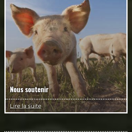
Nous soutenir
Lire la suite