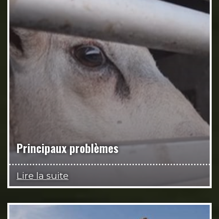
Principaux problèmes
Lire la suite