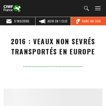
S'INSCRIRE
AGIR EN 1 CLIC
FAIRE UN DON
2016 : VEAUX NON SEVRÉS
TRANSPORTÉS EN EUROPE