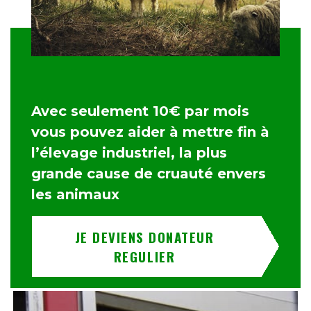
Avec seulement 10€ par mois
vous pouvez aider à mettre fin à
l’élevage industriel, la plus
grande cause de cruauté envers
les animaux
JE DEVIENS DONATEUR
REGULIER