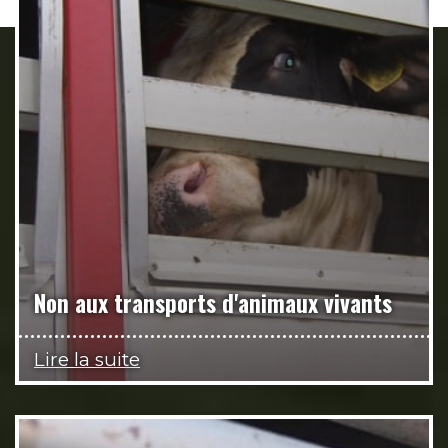
Non aux transports d'animaux vivants
Lire la suite