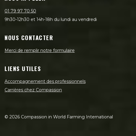
01 79 97 70 50
9h30-12h30 et 14h-18h du lundi au vendredi
NOUS CONTACTER
Merci de remplir notre formulaire
LIENS UTILES
Accompagnement des professionnels
Carrières chez Compassion
©
2026
Compassion in World Farming International