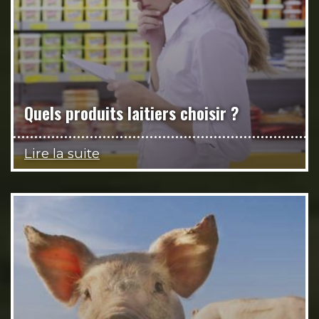
Quels produits laitiers choisir ?
Lire la suite