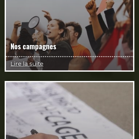
Nos campagnes
Lire la suite