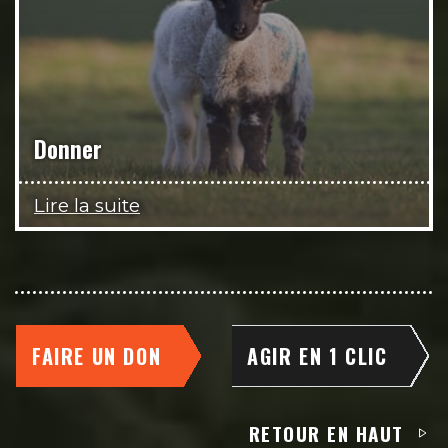
Donner
Lire la suite
FAIRE UN DON
AGIR EN 1 CLIC
RETOUR EN HAUT