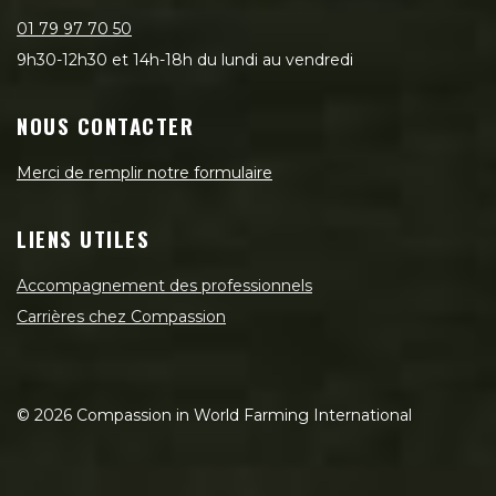
01 79 97 70 50
9h30-12h30 et 14h-18h du lundi au vendredi
NOUS CONTACTER
Merci de remplir notre formulaire
LIENS UTILES
Accompagnement des professionnels
Carrières chez Compassion
©
2026
Compassion in World Farming International