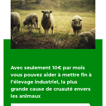
Avec seulement 10€ par mois
vous pouvez aider à mettre fin à
l’élevage industriel, la plus
grande cause de cruauté envers
les animaux