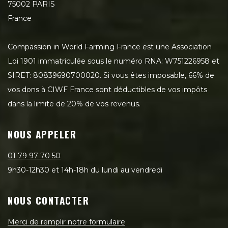
75002 PARIS
France
Compassion in World Farming France est une Association
Loi 1901 immatriculée sous le numéro RNA: W751226958 et
SIRET: 80839690700020. Si vous êtes imposable, 66% de
vos dons à CIWF France sont déductibles de vos impôts
dans la limite de 20% de vos revenus.
NOUS APPELER
01 79 97 70 50
9h30-12h30 et 14h-18h du lundi au vendredi
NOUS CONTACTER
Merci de remplir notre formulaire