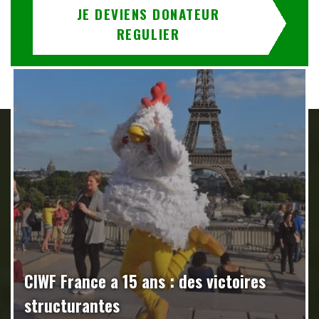
JE DEVIENS DONATEUR
REGULIER
CIWF France a 15 ans : des victoires
structurantes