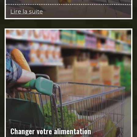
Lire la suite
Changer votre alimentation