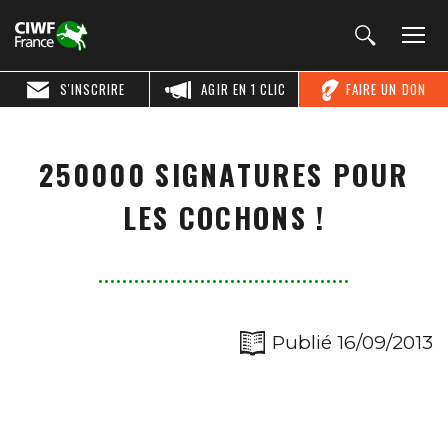
S'INSCRIRE
AGIR EN 1 CLIC
FAIRE UN DON
250000 SIGNATURES POUR
LES COCHONS !
Publié 16/09/2013