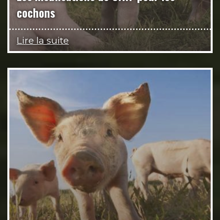
cochons
Lire la suite