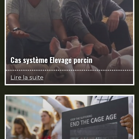
Cas système Elevage porcin
Lire la suite