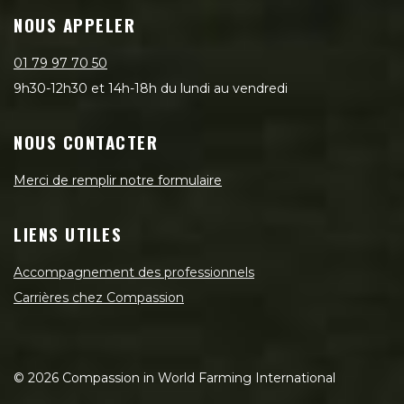
NOUS APPELER
01 79 97 70 50
9h30-12h30 et 14h-18h du lundi au vendredi
NOUS CONTACTER
Merci de remplir notre formulaire
LIENS UTILES
Accompagnement des professionnels
Carrières chez Compassion
©
2026
Compassion in World Farming International