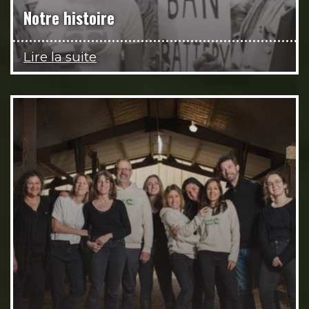
Notre histoire
Lire la suite