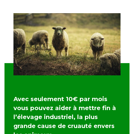
Avec seulement 10€ par mois
vous pouvez aider à mettre fin à
l’élevage industriel, la plus
grande cause de cruauté envers