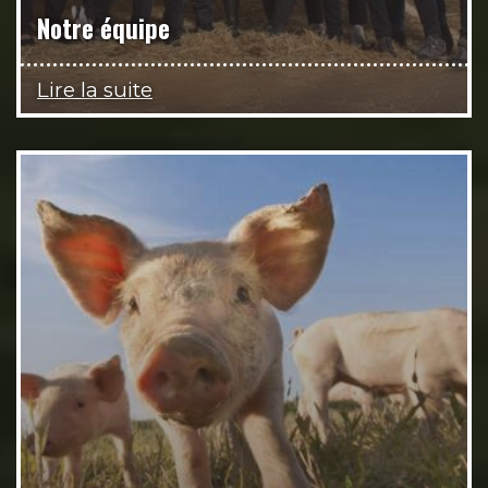
Notre équipe
Lire la suite