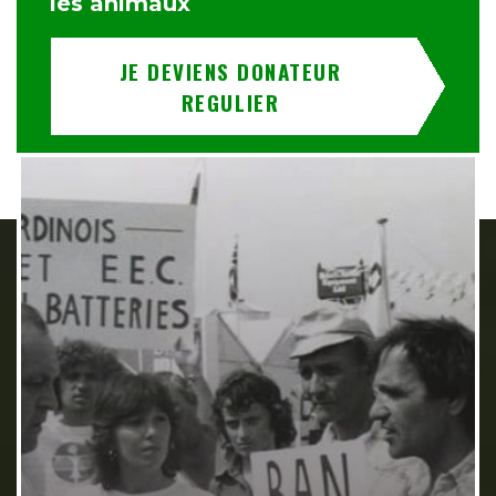
les animaux
JE DEVIENS DONATEUR
REGULIER