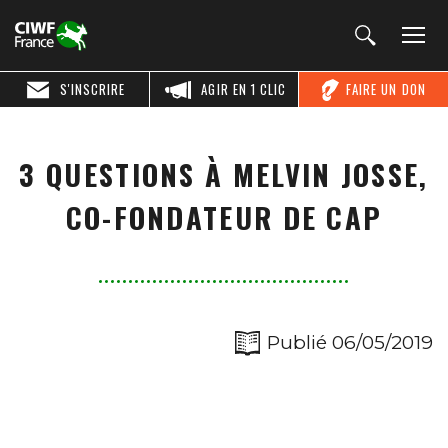
S'INSCRIRE
AGIR EN 1 CLIC
FAIRE UN DON
3 QUESTIONS À MELVIN JOSSE,
CO-FONDATEUR DE CAP
Publié 06/05/2019