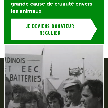
grande cause de cruauté envers
les animaux
JE DEVIENS DONATEUR
REGULIER