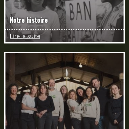
Notre histoire
Lire la suite