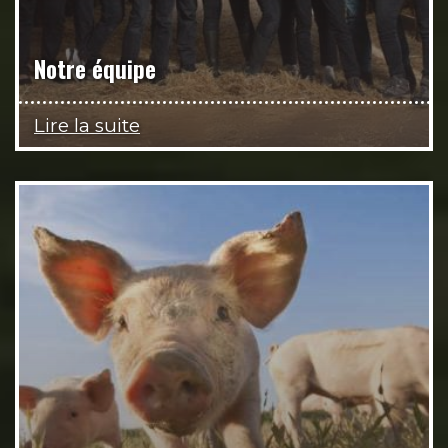
Notre équipe
Lire la suite