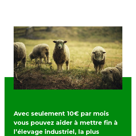
Avec seulement 10€ par mois
vous pouvez aider à mettre fin à
l’élevage industriel, la plus