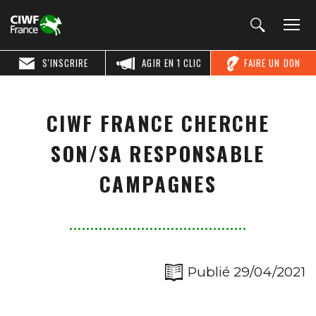
S'INSCRIRE
AGIR EN 1 CLIC
FAIRE UN DON
CIWF FRANCE CHERCHE
SON/SA RESPONSABLE
CAMPAGNES
Publié 29/04/2021