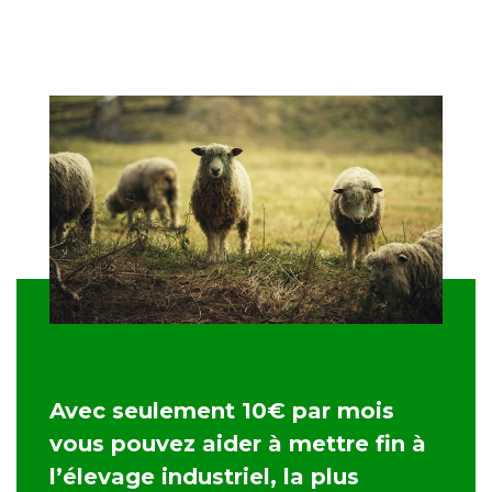
Avec seulement 10€ par mois
vous pouvez aider à mettre fin à
l’élevage industriel, la plus