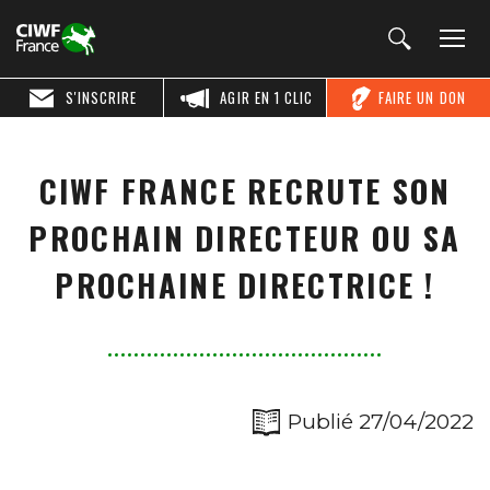
S'INSCRIRE
AGIR EN 1 CLIC
FAIRE UN DON
CIWF FRANCE RECRUTE SON
PROCHAIN DIRECTEUR OU SA
PROCHAINE DIRECTRICE !
Publié 27/04/2022