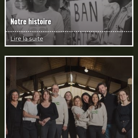
Notre histoire
Lire la suite