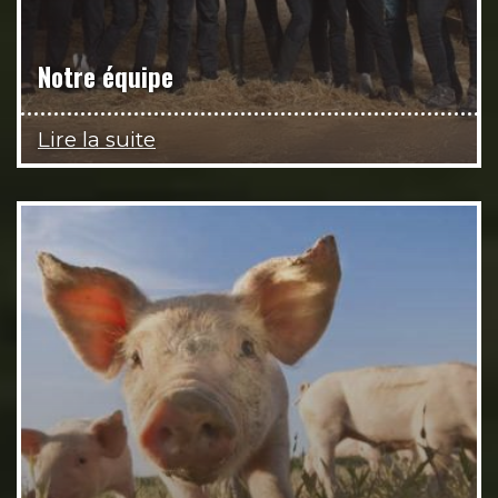
Notre équipe
Lire la suite