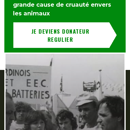
grande cause de cruauté envers
les animaux
JE DEVIENS DONATEUR
REGULIER