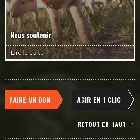
Nous soutenir
Lire la suite
FAIRE UN DON
AGIR EN 1 CLIC
RETOUR EN HAUT