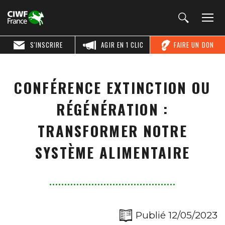
S'INSCRIRE
AGIR EN 1 CLIC
FAIRE UN DON
CONFÉRENCE EXTINCTION OU
RÉGÉNÉRATION :
TRANSFORMER NOTRE
SYSTÈME ALIMENTAIRE
Publié 12/05/2023