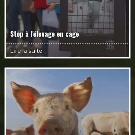
Stop à l'élevage en cage
Lire la suite