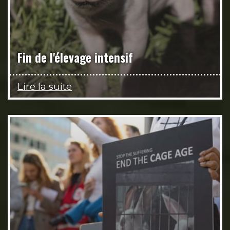
Fin de l'élevage intensif
Lire la suite