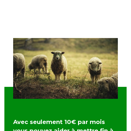
Avec seulement 10€ par mois
vous pouvez aider à mettre fin à