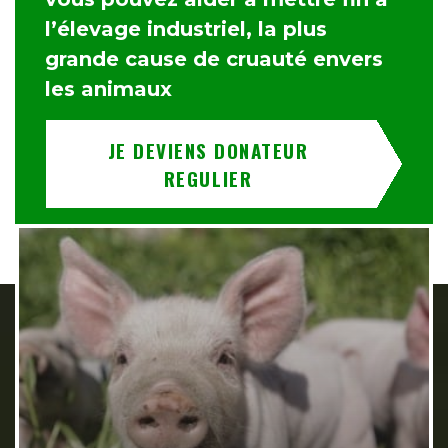
l’élevage industriel, la plus
grande cause de cruauté envers
les animaux
JE DEVIENS DONATEUR
REGULIER