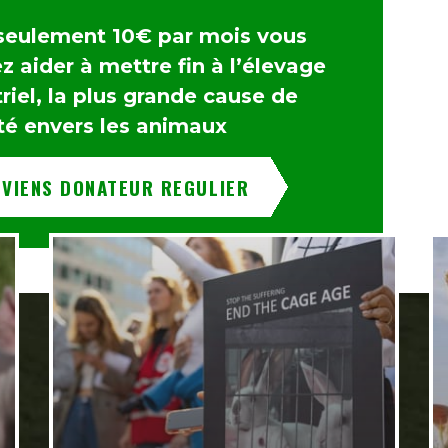
seulement 10€ par mois vous
 aider à mettre fin à l’élevage
riel, la plus grande cause de
té envers les animaux
EVIENS DONATEUR REGULIER