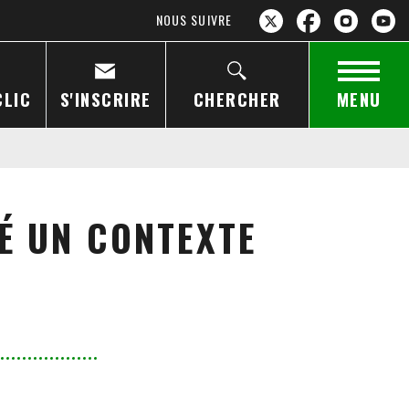
NOUS SUIVRE
CLIC
S'INSCRIRE
CHERCHER
MENU
RÉ UN CONTEXTE