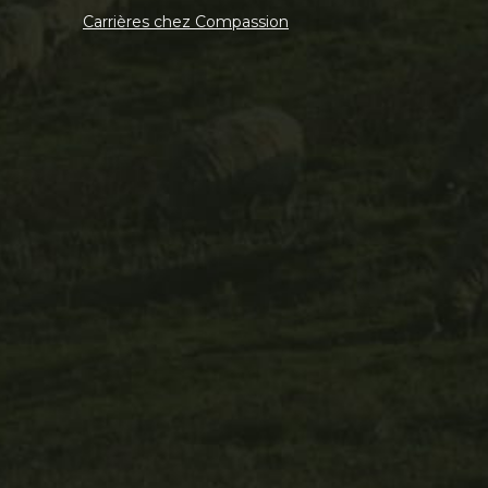
Carrières chez Compassion