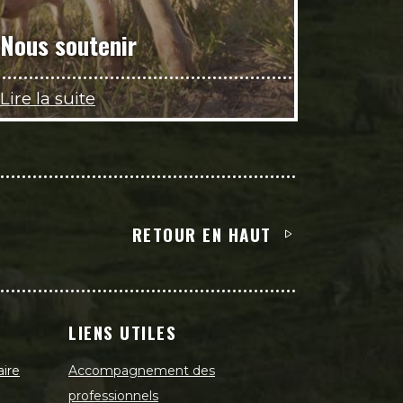
Nous soutenir
Lire la suite
RETOUR EN HAUT
LIENS UTILES
aire
Accompagnement des
professionnels