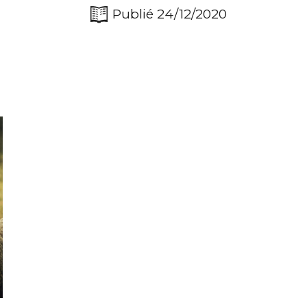
Publié 24/12/2020