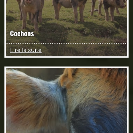
Cochons
Lire la suite