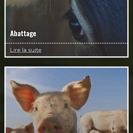
Abattage
Lire la suite