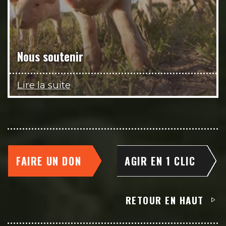
Nous soutenir
Lire la suite
FAIRE UN DON
AGIR EN 1 CLIC
RETOUR EN HAUT