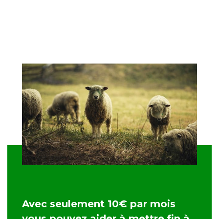
Avec seulement 10€ par mois
vous pouvez aider à mettre fin à