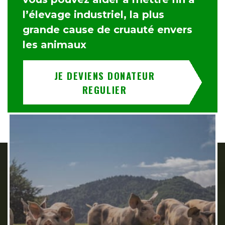
l’élevage industriel, la plus
grande cause de cruauté envers
les animaux
JE DEVIENS DONATEUR
REGULIER