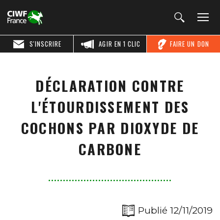
S'INSCRIRE
AGIR EN 1 CLIC
FAIRE UN DON
DÉCLARATION CONTRE
L'ÉTOURDISSEMENT DES
COCHONS PAR DIOXYDE DE
CARBONE
Publié 12/11/2019