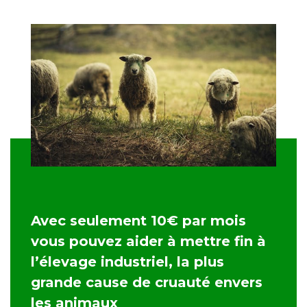
Avec seulement 10€ par mois
vous pouvez aider à mettre fin à
l’élevage industriel, la plus
grande cause de cruauté envers
les animaux