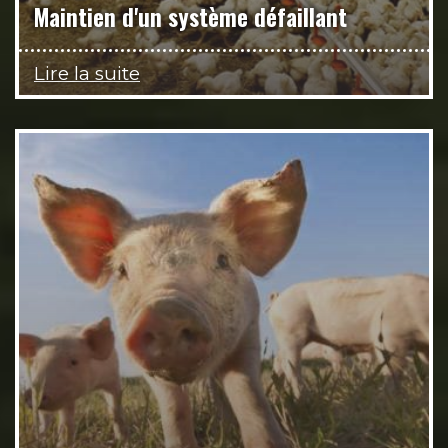
Maintien d'un système défaillant
Lire la suite