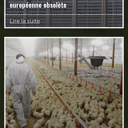
européenne obsolète
Lire la suite