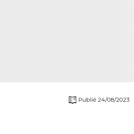
Publié 24/08/2023