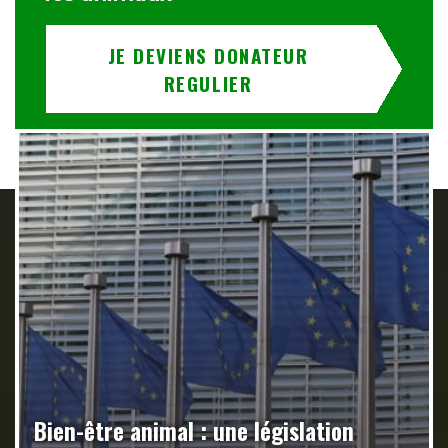
JE DEVIENS DONATEUR
REGULIER
Bien-être animal : une législation