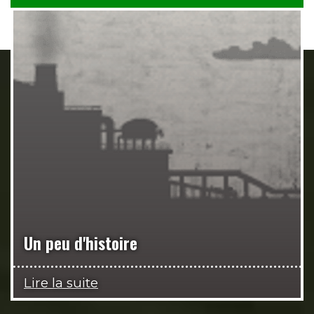
Un peu d'histoire
Lire la suite