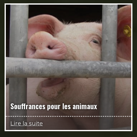
Souffrances pour les animaux
Lire la suite