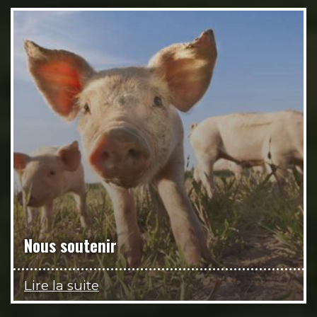
Nous soutenir
Lire la suite