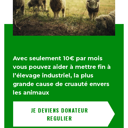
Avec seulement 10€ par mois
vous pouvez aider à mettre fin à
l’élevage industriel, la plus
grande cause de cruauté envers
les animaux
JE DEVIENS DONATEUR
REGULIER