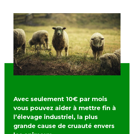
Avec seulement 10€ par mois
vous pouvez aider à mettre fin à
l’élevage industriel, la plus
grande cause de cruauté envers