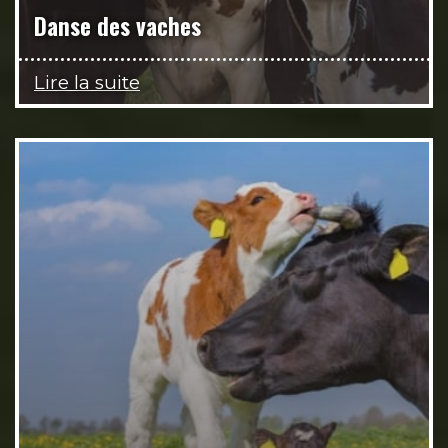
Danse des vaches
Lire la suite