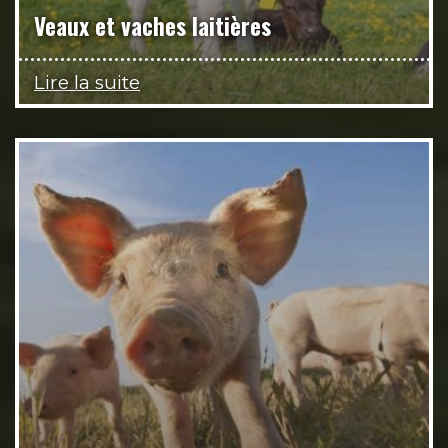
Veaux et vaches laitières
Lire la suite