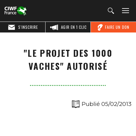
S'INSCRIRE
AGIR EN 1 CLIC
FAIRE UN DON
"LE PROJET DES 1000
VACHES" AUTORISÉ
Publié 05/02/2013