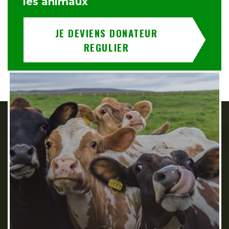
les animaux
JE DEVIENS DONATEUR
REGULIER