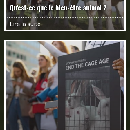
Qu'est-ce que le bien-être animal ?
Lire la suite