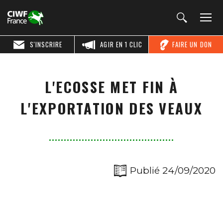
S'INSCRIRE
AGIR EN 1 CLIC
FAIRE UN DON
L'ECOSSE MET FIN À
L'EXPORTATION DES VEAUX
Publié 24/09/2020