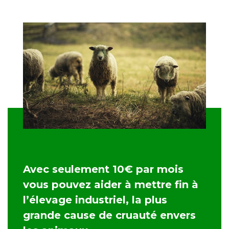
Avec seulement 10€ par mois
vous pouvez aider à mettre fin à
l’élevage industriel, la plus
grande cause de cruauté envers