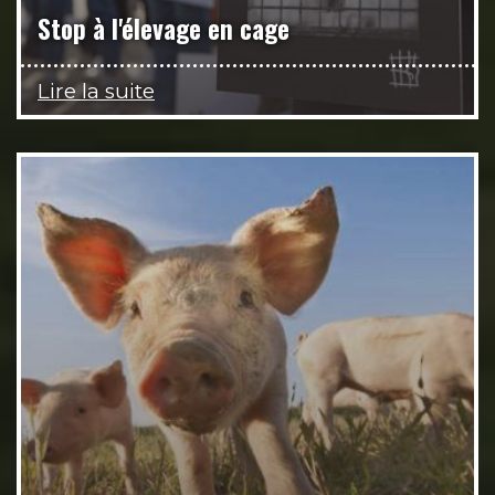
Stop à l'élevage en cage
Lire la suite