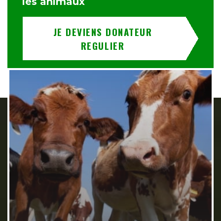
les animaux
JE DEVIENS DONATEUR
REGULIER