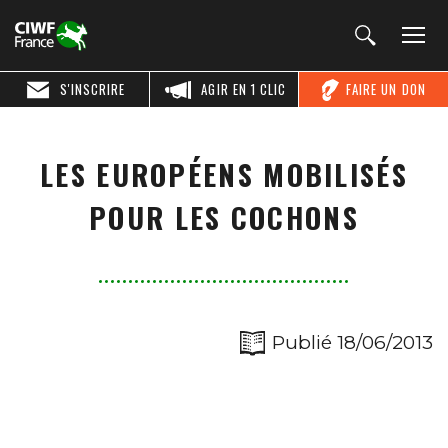
S'INSCRIRE
AGIR EN 1 CLIC
FAIRE UN DON
LES EUROPÉENS MOBILISÉS
POUR LES COCHONS
Publié 18/06/2013