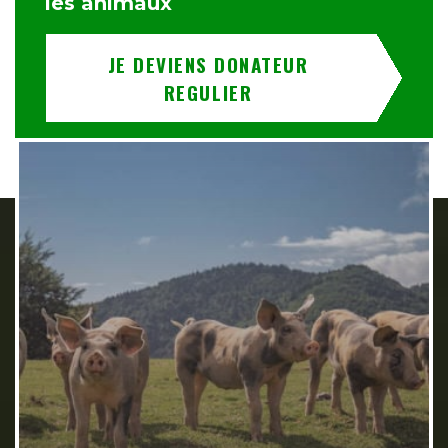
les animaux
JE DEVIENS DONATEUR
REGULIER