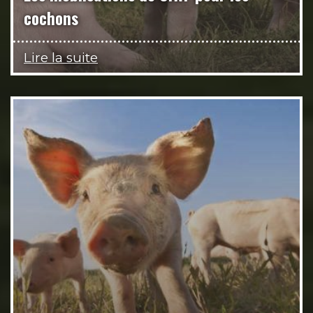
cochons
Lire la suite