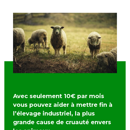
Avec seulement 10€ par mois
vous pouvez aider à mettre fin à
l’élevage industriel, la plus
grande cause de cruauté envers