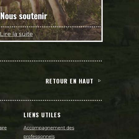
Nous soutenir
Lire la suite
RETOUR EN HAUT
LIENS UTILES
aire
Accompagnement des
professionnels