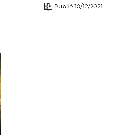
Publié 10/12/2021