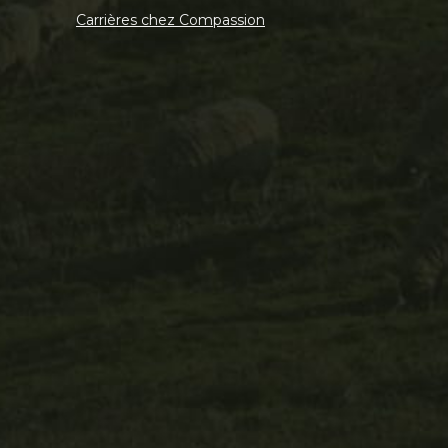
Carrières chez Compassion