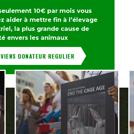
seulement 10€ par mois vous
 aider à mettre fin à l’élevage
riel, la plus grande cause de
té envers les animaux
EVIENS DONATEUR REGULIER