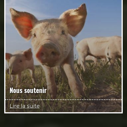
Nous soutenir
Lire la suite