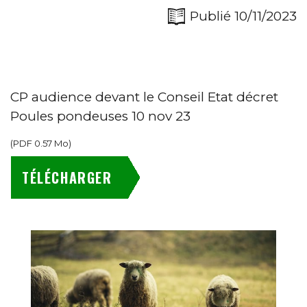
Publié 10/11/2023
CP audience devant le Conseil Etat décret
Poules pondeuses 10 nov 23
(
PDF
0.57 Mo
)
TÉLÉCHARGER