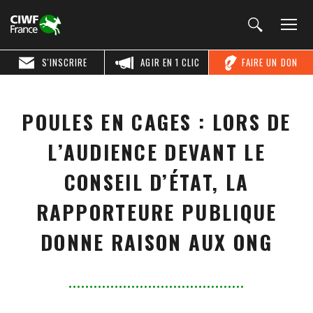
S'INSCRIRE
AGIR EN 1 CLIC
FAIRE UN DON
POULES EN CAGES : LORS DE
L’AUDIENCE DEVANT LE
CONSEIL D’ÉTAT, LA
RAPPORTEURE PUBLIQUE
DONNE RAISON AUX ONG