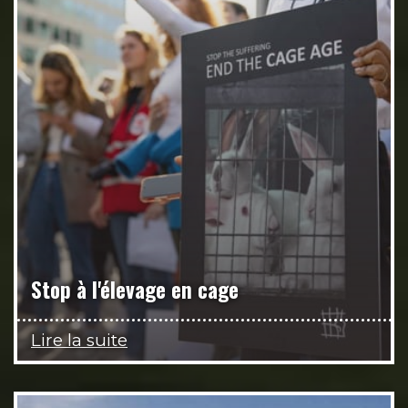
Stop à l'élevage en cage
Lire la suite