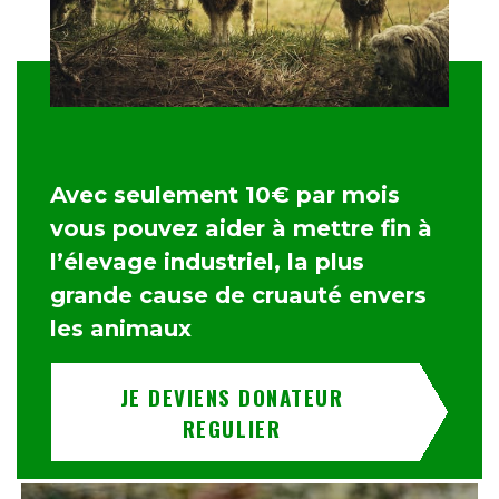
Avec seulement 10€ par mois
vous pouvez aider à mettre fin à
l’élevage industriel, la plus
grande cause de cruauté envers
les animaux
JE DEVIENS DONATEUR
REGULIER