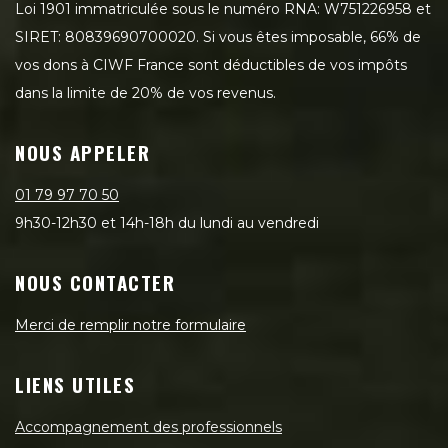
Loi 1901 immatriculée sous le numéro RNA: W751226958 et
SIRET: 80839690700020. Si vous êtes imposable, 66% de
vos dons à CIWF France sont déductibles de vos impôts
dans la limite de 20% de vos revenus.
NOUS APPELER
01 79 97 70 50
9h30-12h30 et 14h-18h du lundi au vendredi
NOUS CONTACTER
Merci de remplir notre formulaire
LIENS UTILES
Accompagnement des professionnels