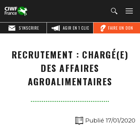
S'INSCRIRE
AGIR EN 1 CLIC
FAIRE UN DON
RECRUTEMENT : CHARGÉ(E)
DES AFFAIRES
AGROALIMENTAIRES
Publié 17/01/2020