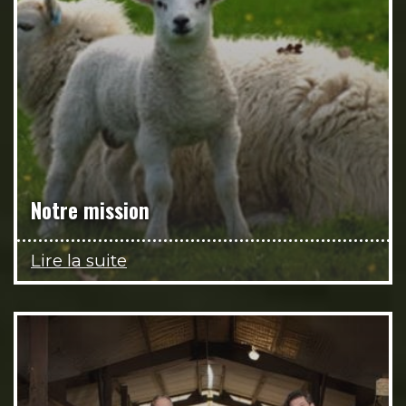
Notre mission
Lire la suite