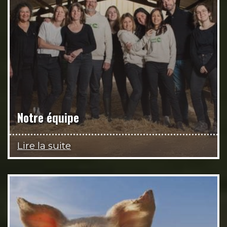
Notre équipe
Lire la suite