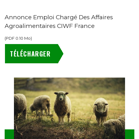
Annonce Emploi Chargé Des Affaires
Agroalimentaires CIWF France
(
PDF
0.10 Mo
)
TÉLÉCHARGER