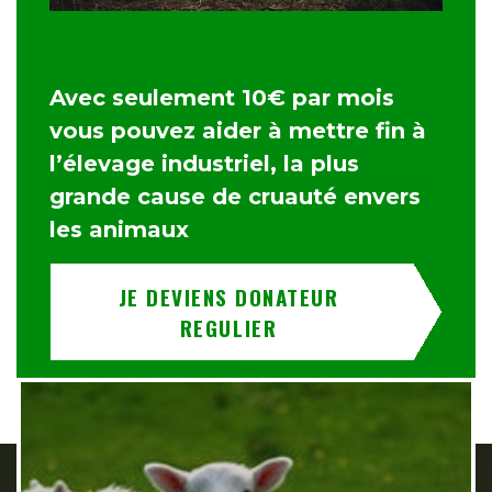
Avec seulement 10€ par mois
vous pouvez aider à mettre fin à
l’élevage industriel, la plus
grande cause de cruauté envers
les animaux
JE DEVIENS DONATEUR
REGULIER