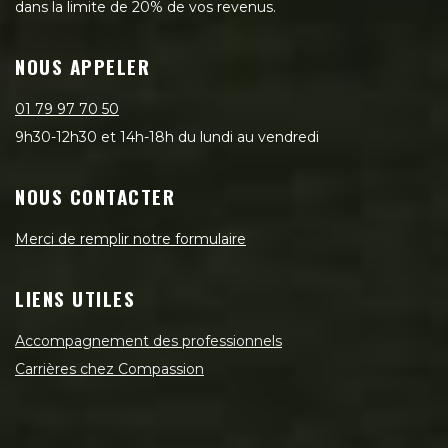
dans la limite de 20% de vos revenus.
NOUS APPELER
01 79 97 70 50
9h30-12h30 et 14h-18h du lundi au vendredi
NOUS CONTACTER
Merci de remplir notre formulaire
LIENS UTILES
Accompagnement des professionnels
Carrières chez Compassion