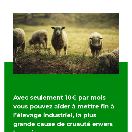
Avec seulement 10€ par mois
vous pouvez aider à mettre fin à
l’élevage industriel, la plus
grande cause de cruauté envers