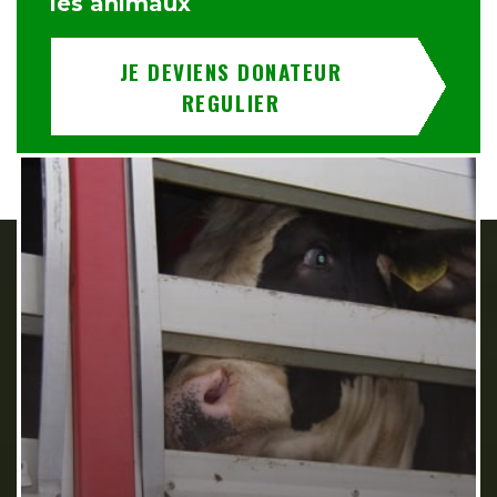
les animaux
JE DEVIENS DONATEUR
REGULIER