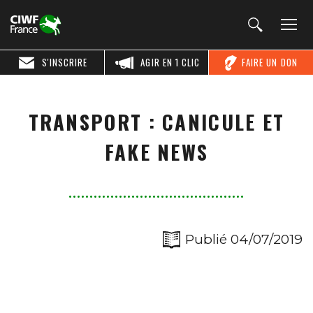
S'INSCRIRE
AGIR EN 1 CLIC
FAIRE UN DON
TRANSPORT : CANICULE ET
FAKE NEWS
Publié 04/07/2019