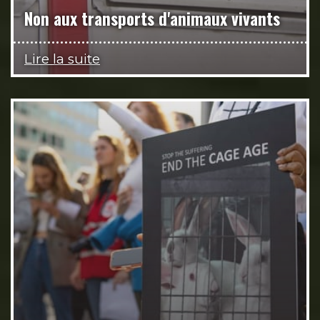
Non aux transports d'animaux vivants
Lire la suite