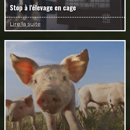
Stop à l'élevage en cage
Lire la suite