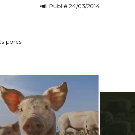
Publié 24/03/2014
es porcs