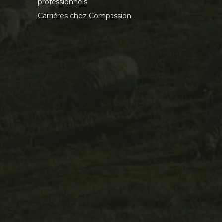
professionnels
Carrières chez Compassion