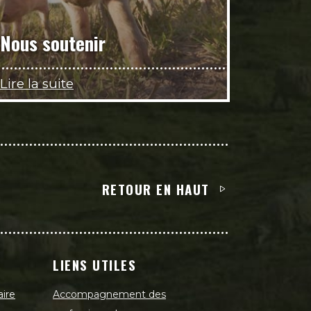
Nous soutenir
Lire la suite
RETOUR EN HAUT
LIENS UTILES
aire
Accompagnement des