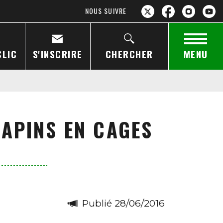
NOUS SUIVRE
CLIC
S'INSCRIRE
CHERCHER
MENU
LAPINS EN CAGES
Publié 28/06/2016