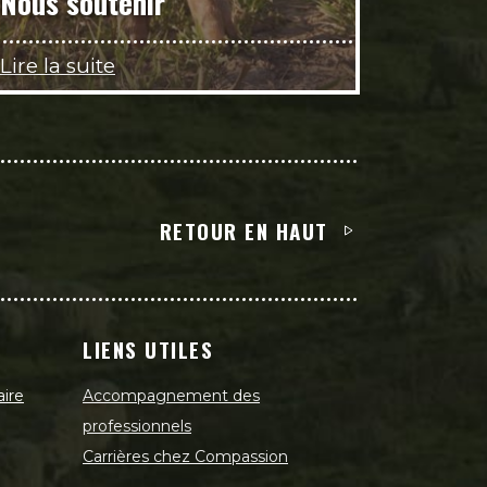
Nous soutenir
Lire la suite
RETOUR EN HAUT
LIENS UTILES
aire
Accompagnement des
professionnels
Carrières chez Compassion