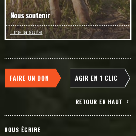
Nous soutenir
Lire la suite
FAIRE UN DON
AGIR EN 1 CLIC
RETOUR EN HAUT
NOUS ÉCRIRE