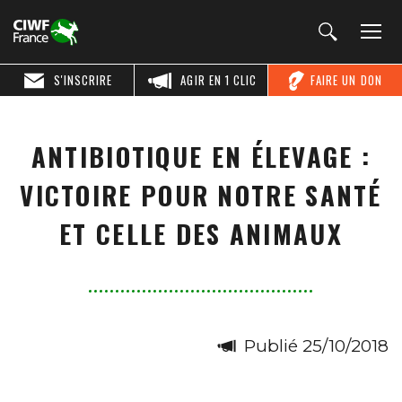
S'INSCRIRE
AGIR EN 1 CLIC
FAIRE UN DON
ANTIBIOTIQUE EN ÉLEVAGE :
VICTOIRE POUR NOTRE SANTÉ
ET CELLE DES ANIMAUX
Publié 25/10/2018