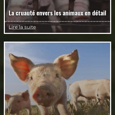
La cruauté envers les animaux en détail
Lire la suite