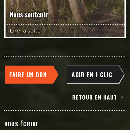
Nous soutenir
Lire la suite
FAIRE UN DON
AGIR EN 1 CLIC
RETOUR EN HAUT
NOUS ÉCRIRE