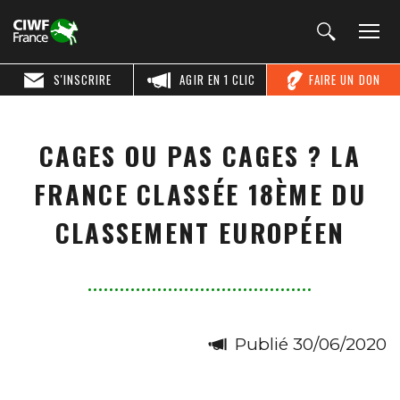
S'INSCRIRE
AGIR EN 1 CLIC
FAIRE UN DON
CAGES OU PAS CAGES ? LA
FRANCE CLASSÉE 18ÈME DU
CLASSEMENT EUROPÉEN
Publié 30/06/2020