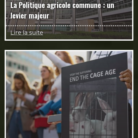
La Politique agricole commune : un
levier majeur
Lire la suite