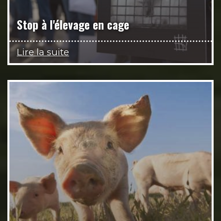
Stop à l'élevage en cage
Lire la suite