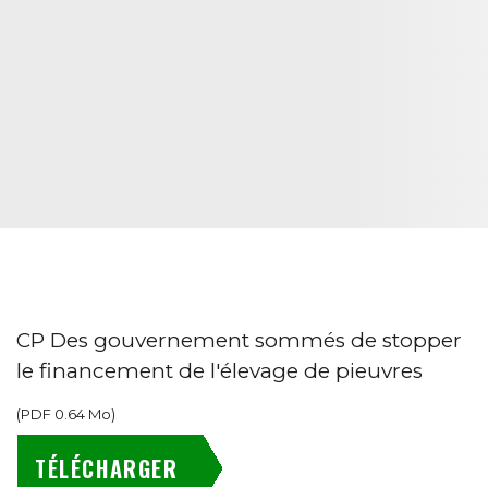
CP Des gouvernement sommés de stopper
le financement de l'élevage de pieuvres
(
PDF
0.64 Mo
)
TÉLÉCHARGER