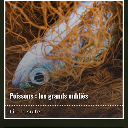
Poissons : les grands oubliés
Lire la suite