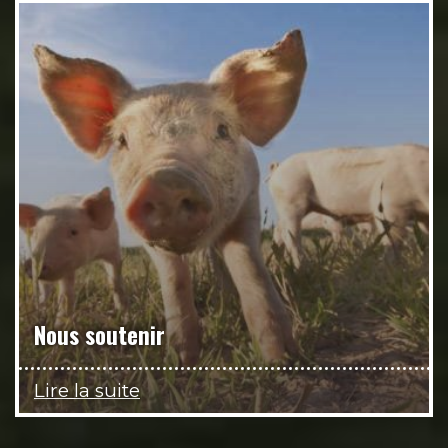
Nous soutenir
Lire la suite