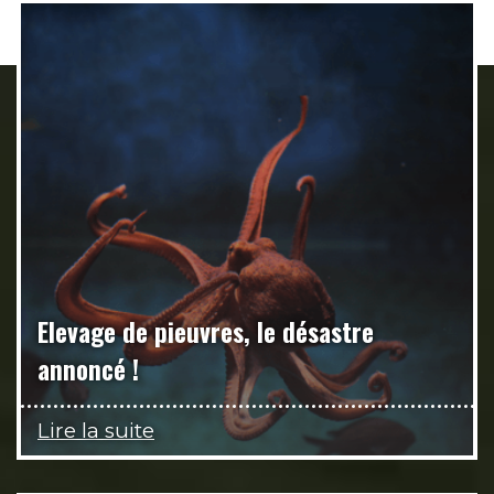
Elevage de pieuvres, le désastre
annoncé !
Lire la suite