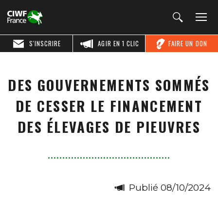
S'INSCRIRE
AGIR EN 1 CLIC
FAIRE UN DON
DES GOUVERNEMENTS SOMMÉS
DE CESSER LE FINANCEMENT
DES ÉLEVAGES DE PIEUVRES
Publié 08/10/2024