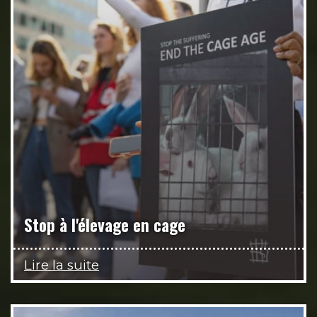
Stop à l'élevage en cage
Lire la suite