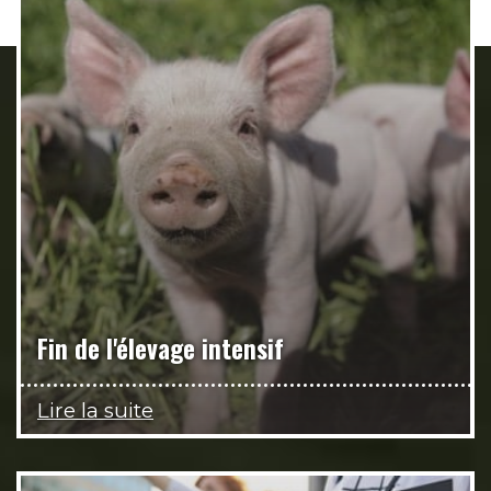
Fin de l'élevage intensif
Lire la suite