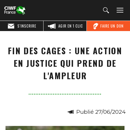
S'INSCRIRE
AGIR EN 1 CLIC
FAIRE UN DON
FIN DES CAGES : UNE ACTION
EN JUSTICE QUI PREND DE
L'AMPLEUR
Publié 27/06/2024