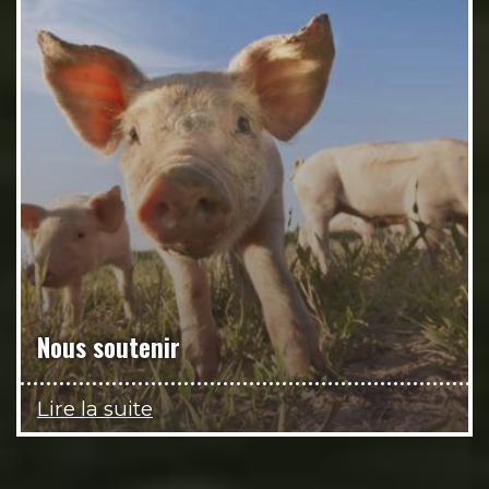
Nous soutenir
Lire la suite