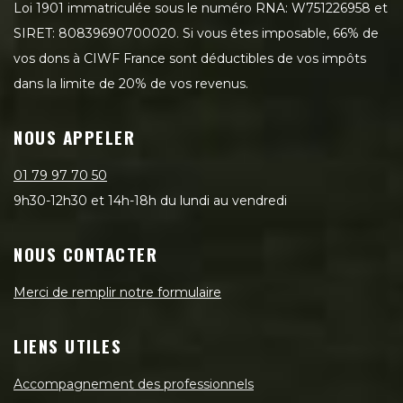
Loi 1901 immatriculée sous le numéro RNA: W751226958 et
SIRET: 80839690700020. Si vous êtes imposable, 66% de
vos dons à CIWF France sont déductibles de vos impôts
dans la limite de 20% de vos revenus.
NOUS APPELER
01 79 97 70 50
9h30-12h30 et 14h-18h du lundi au vendredi
NOUS CONTACTER
Merci de remplir notre formulaire
LIENS UTILES
Accompagnement des professionnels